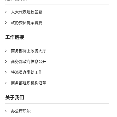
人大代表建议答复
政协委员提案答复
工作链接
商务部网上政务大厅
商务部政府信息公开
特派员办事处工作
商务部组织机构沿革
关于我们
办公厅职能