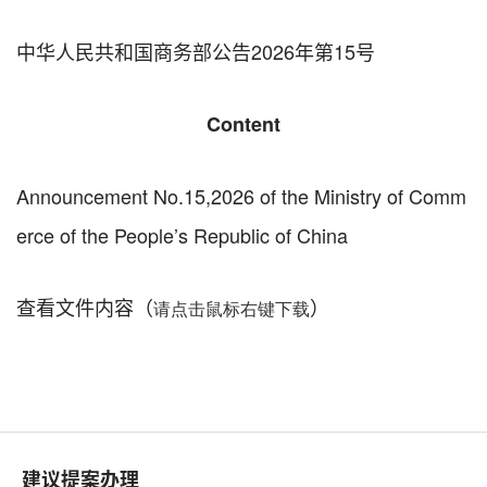
中华人民共和国商务部公告2026年第15号
Content
Announcement No.15,2026 of the Ministry of Comm
erce of the People’s Republic of China
查看文件内容（
）
请点击鼠标右键下载
建议提案办理