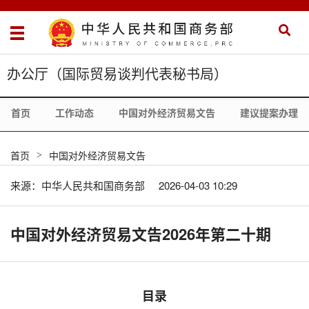
办公厅（国际贸易谈判代表秘书局）
首页
工作动态
中国对外经济贸易文告
建议提案办理
首页
中国对外经济贸易文告
>
来源：中华人民共和国商务部
2026-04-03 10:29
中国对外经济贸易文告2026年第二十期
目录